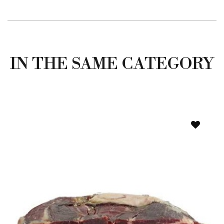
IN THE SAME CATEGORY