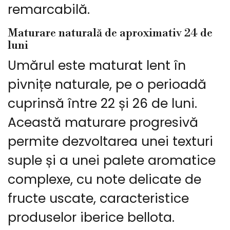
remarcabilă.
Maturare naturală de aproximativ 24 de
luni
Umărul este maturat lent în
pivnițe naturale, pe o perioadă
cuprinsă între 22 și 26 de luni.
Această maturare progresivă
permite dezvoltarea unei texturi
suple și a unei palete aromatice
complexe, cu note delicate de
fructe uscate, caracteristice
produselor iberice bellota.