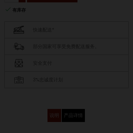

有库存
快速配送*
部分国家可享受免费配送服务。
安全支付
3%忠诚度计划
说明
产品详情