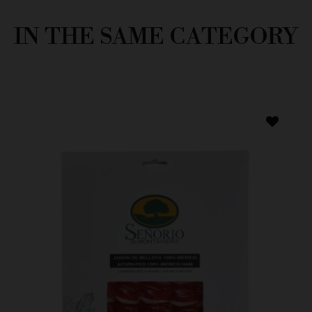
IN THE SAME CATEGORY