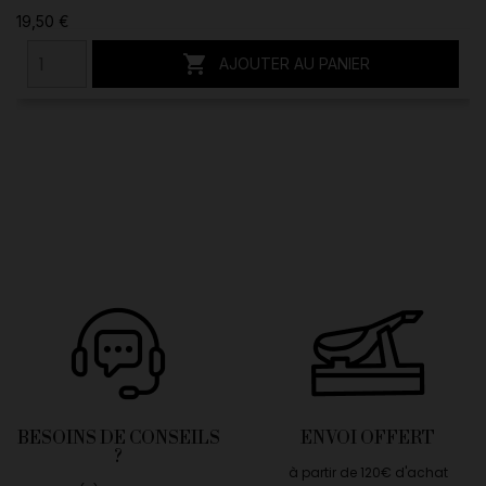
19,50 €

AJOUTER AU PANIER
BESOINS DE CONSEILS
ENVOI OFFERT
?
à partir de 120€ d'achat