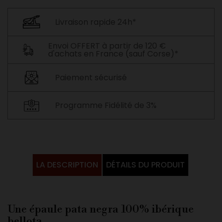
Livraison rapide 24h*
Envoi OFFERT à partir de 120 €
d'achats en France (sauf Corse)*
Paiement sécurisé
Programme Fidélité de 3%
LA DESCRIPTION
DÉTAILS DU PRODUIT
Une épaule pata negra 100% ibérique
bellota