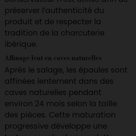
préserver l’authenticité du
produit et de respecter la
tradition de la charcuterie
ibérique.
Affinage lent en caves naturelles
Après le salage, les épaules sont
affinées lentement dans des
caves naturelles pendant
environ 24 mois selon la taille
des pièces. Cette maturation
progressive développe une