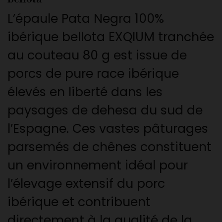
L’épaule Pata Negra 100%
ibérique bellota EXQIUM tranchée
au couteau 80 g est issue de
porcs de pure race ibérique
élevés en liberté dans les
paysages de dehesa du sud de
l’Espagne. Ces vastes pâturages
parsemés de chênes constituent
un environnement idéal pour
l’élevage extensif du porc
ibérique et contribuent
directement à la qualité de la