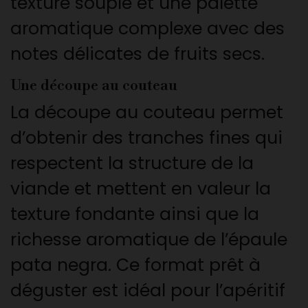
texture souple et une palette
aromatique complexe avec des
notes délicates de fruits secs.
Une découpe au couteau
La découpe au couteau permet
d’obtenir des tranches fines qui
respectent la structure de la
viande et mettent en valeur la
texture fondante ainsi que la
richesse aromatique de l’épaule
pata negra. Ce format prêt à
déguster est idéal pour l’apéritif