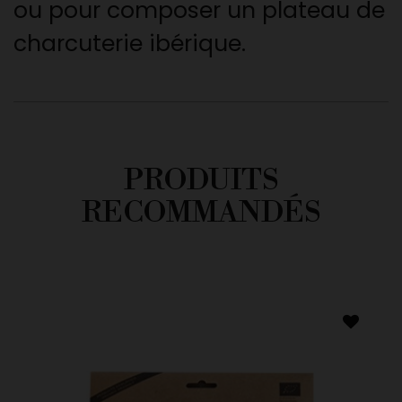
ou pour composer un plateau de
charcuterie ibérique.
PRODUITS
RECOMMANDÉS