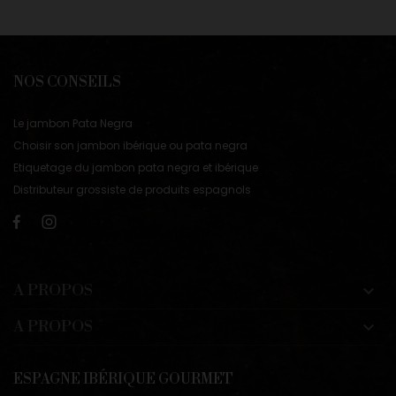
NOS CONSEILS
Le jambon Pata Negra
Choisir son jambon ibérique ou pata negra
Etiquetage du jambon pata negra et ibérique
Distributeur grossiste de produits espagnols
A PROPOS

A PROPOS

ESPAGNE IBÉRIQUE GOURMET