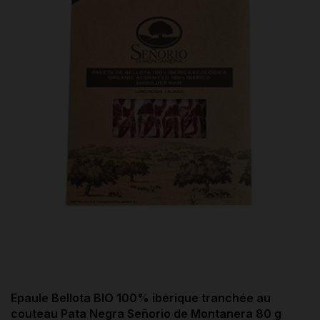
Epaule Bellota BIO 100% ibérique tranchée au
couteau Pata Negra Señorio de Montanera 80 g