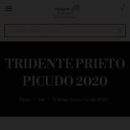
0

TRIDENTE PRIETO
PICUDO 2020
Hjem
Vin
Tridente Prieto Picudo 2020