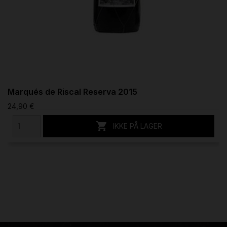
Marqués de Riscal Reserva 2015
24,90 €

IKKE PÅ LAGER