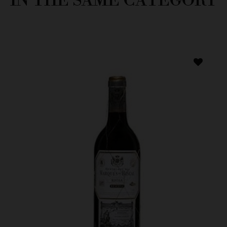
IN THE SAME CATEGORY