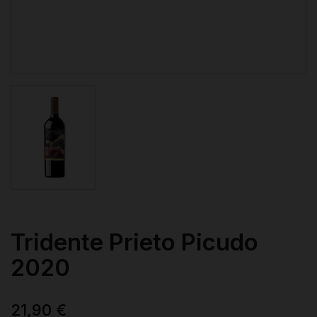
Tridente Prieto Picudo
2020
21,90 €