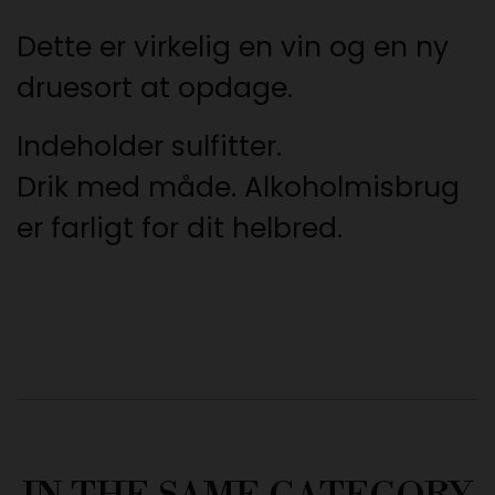
Dette er virkelig en vin og en ny
druesort at opdage.
Indeholder sulfitter.
Drik med måde. Alkoholmisbrug
er farligt for dit helbred.