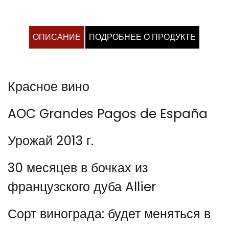
ОПИСАНИЕ
ПОДРОБНЕЕ О ПРОДУКТЕ
Красное вино
AOC Grandes Pagos de España
Урожай 2013 г.
30 месяцев в бочках из
французского дуба Allier
Сорт винограда: будет меняться в