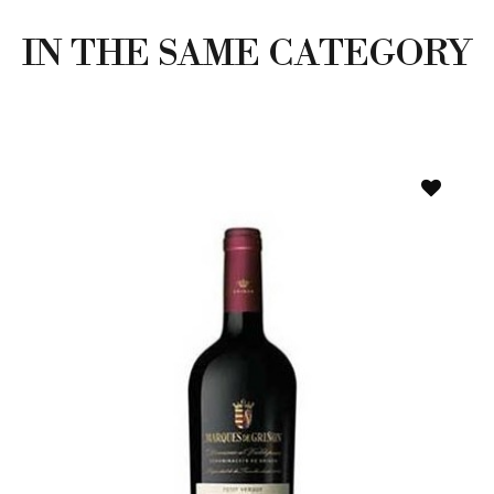
IN THE SAME CATEGORY