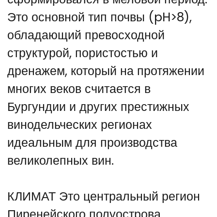
Это основной тип почвы (pH>8),
обладающий превосходной
структурой, пористостью и
дренажем, который на протяжении
многих веков считается в
Бургундии и других престижных
винодельческих регионах
идеальным для производства
великолепных вин.
КЛИМАТ Это центральный регион
Пиренейского полуострова,