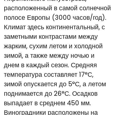
расположенный в самой солнечной
полосе Европы (3000 часов/год).
Климат здесь континентальный, с
заметными контрастами между
жарким, сухим летом и холодной
зимой, а также между ночью и
днем в каждый сезон. Средняя
температура составляет 17°С,
зимой опускается до 5°С, а летом
поднимается до 26°С. Осадков
выпадает в среднем 450 мм.
Виноградники расположены на