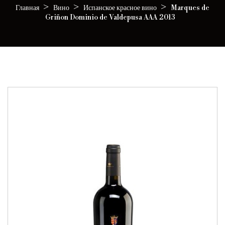
Главная
Вино
Испанское красное вино
Marques de
Griñon Dominio de Valdepusa AAA 2013