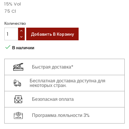
15% Vol
75 Cl
Количество
Добавить В Корзину

В наличии
Быстрая доставка*
Бесплатная доставка доступна для
некоторых стран.
Безопасная оплата
Программа лояльности 3%