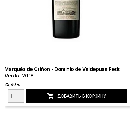
Marqués de Griñon - Dominio de Valdepusa Petit
Verdot 2018
25,90 €

ДОБАВИТЬ В КОРЗИНУ