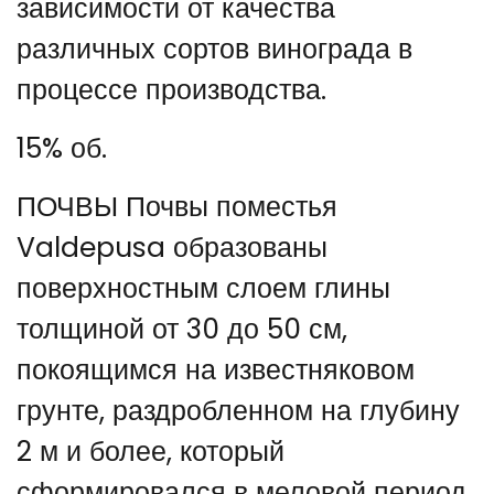
зависимости от качества
различных сортов винограда в
процессе производства.
15% об.
ПОЧВЫ Почвы поместья
Valdepusa образованы
поверхностным слоем глины
толщиной от 30 до 50 см,
покоящимся на известняковом
грунте, раздробленном на глубину
2 м и более, который
сформировался в меловой период.