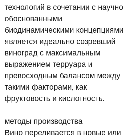
технологий в сочетании с научно
обоснованными
биодинамическими концепциями
является идеально созревший
виноград с максимальным
выражением терруара и
превосходным балансом между
такими факторами, как
фруктовость и кислотность.
методы производства
Вино переливается в новые или