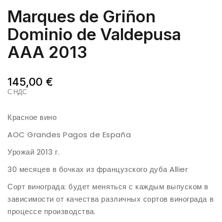
Marques de Griñon
Dominio de Valdepusa
AAA 2013
145,00 €
С НДС
Красное вино
AOC Grandes Pagos de España
Урожай 2013 г.
30 месяцев в бочках из французского дуба Allier
Сорт винограда: будет меняться с каждым выпуском в
зависимости от качества различных сортов винограда в
процессе производства.