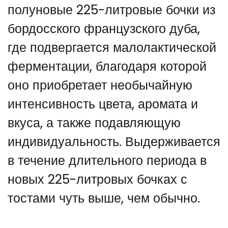
полуновые 225-литровые бочки из
бордосского французского дуба,
где подвергается малолактической
ферментации, благодаря которой
оно приобретает необычайную
интенсивность цвета, аромата и
вкуса, а также подавляющую
индивидуальность. Выдерживается
в течение длительного периода в
новых 225-литровых бочках с
тостами чуть выше, чем обычно.