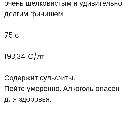
очень шелковистым и удивительно
долгим финишем.
75 cl
193,34 €/лт
Содержит сульфиты.
Пейте умеренно. Алкоголь опасен
для здоровья.