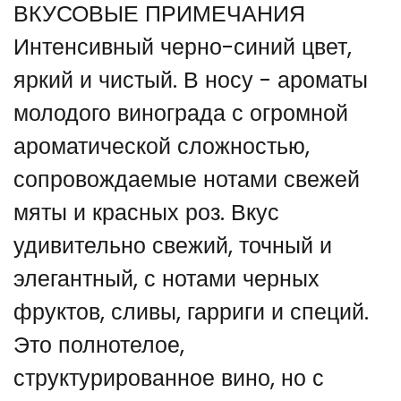
ВКУСОВЫЕ ПРИМЕЧАНИЯ
Интенсивный черно-синий цвет,
яркий и чистый. В носу - ароматы
молодого винограда с огромной
ароматической сложностью,
сопровождаемые нотами свежей
мяты и красных роз. Вкус
удивительно свежий, точный и
элегантный, с нотами черных
фруктов, сливы, гарриги и специй.
Это полнотелое,
структурированное вино, но с