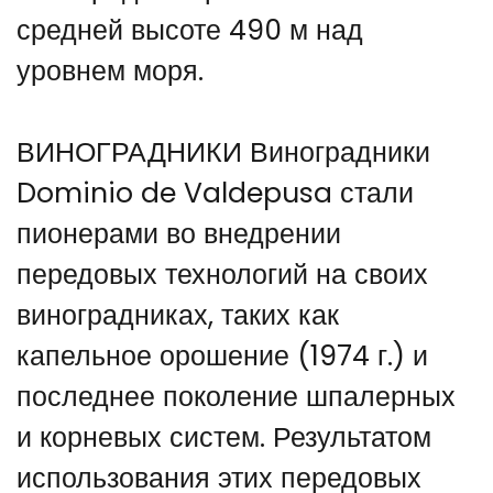
средней высоте 490 м над
уровнем моря.
ВИНОГРАДНИКИ Виноградники
Dominio de Valdepusa стали
пионерами во внедрении
передовых технологий на своих
виноградниках, таких как
капельное орошение (1974 г.) и
последнее поколение шпалерных
и корневых систем. Результатом
использования этих передовых