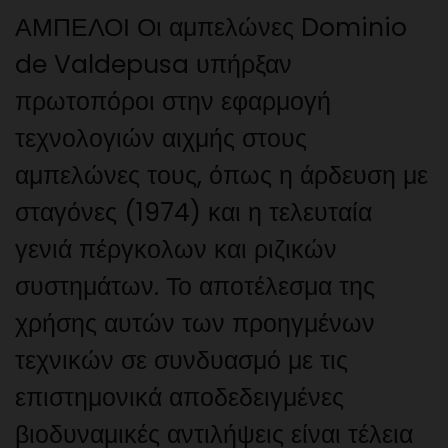
ΑΜΠΕΛΟΙ Οι αμπελώνες Dominio
de Valdepusa υπήρξαν
πρωτοπόροι στην εφαρμογή
τεχνολογιών αιχμής στους
αμπελώνες τους, όπως η άρδευση με
σταγόνες (1974) και η τελευταία
γενιά πέργκολων και ριζικών
συστημάτων. Το αποτέλεσμα της
χρήσης αυτών των προηγμένων
τεχνικών σε συνδυασμό με τις
επιστημονικά αποδεδειγμένες
βιοδυναμικές αντιλήψεις είναι τέλεια