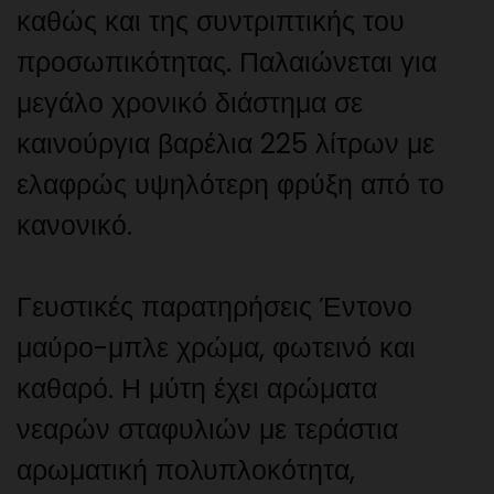
καθώς και της συντριπτικής του
προσωπικότητας. Παλαιώνεται για
μεγάλο χρονικό διάστημα σε
καινούργια βαρέλια 225 λίτρων με
ελαφρώς υψηλότερη φρύξη από το
κανονικό.
Γευστικές παρατηρήσεις Έντονο
μαύρο-μπλε χρώμα, φωτεινό και
καθαρό. Η μύτη έχει αρώματα
νεαρών σταφυλιών με τεράστια
αρωματική πολυπλοκότητα,