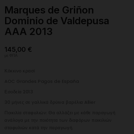
Marques de Griñon
Dominio de Valdepusa
AAA 2013
145,00 €
με ΦΠΑ
Κόκκινο κρασί
AOC Grandes Pagos de España
Εσοδεία 2013
30 μήνες σε γαλλικά δρύινα βαρέλια Allier
Ποικιλία σταφυλιών: Θα αλλάζει με κάθε παραγωγή
ανάλογα με την ποιότητα των διαφόρων ποικιλιών
σταφυλιών κατά την παραγωγή.