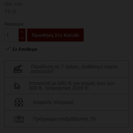
15% Vol
75 Cl
Ποσότητα
Προσθήκη Στο Καλάθι

Σε Απόθεμα
Παράδοση σε 7 ημέρες. Διαθέσιμη ταχεία
αποστολή*
Αποστολή με 9,82 € για αγορές άνω των
200 €. Διαφορετικά, 20,15 €.
Ασφαλής πληρωμή
Πρόγραμμα επιβράβευσης 3%