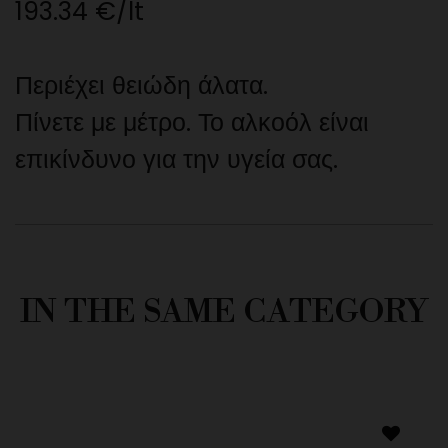
193.34 €/lt
Περιέχει θειώδη άλατα.
Πίνετε με μέτρο. Το αλκοόλ είναι
επικίνδυνο για την υγεία σας.
IN THE SAME CATEGORY