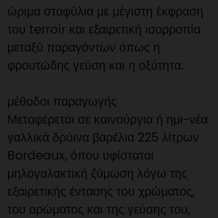
ώριμα σταφύλια με μέγιστη έκφραση
του terroir και εξαιρετική ισορροπία
μεταξύ παραγόντων όπως η
φρουτώδης γεύση και η οξύτητα.
μέθοδοι παραγωγής
Μεταφέρεται σε καινούργια ή ημι-νέα
γαλλικά δρύινα βαρέλια 225 λίτρων
Bordeaux, όπου υφίσταται
μηλογαλακτική ζύμωση λόγω της
εξαιρετικής έντασης του χρώματος,
του αρώματος και της γεύσης του,