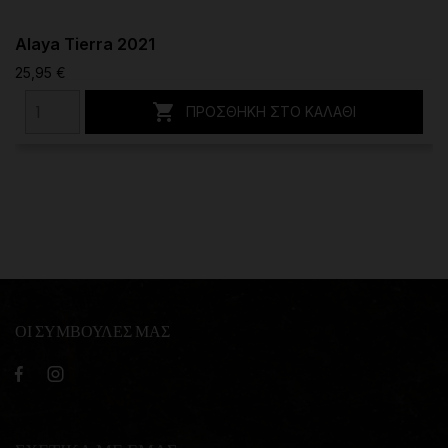
Alaya Tierra 2021
25,95 €

ΠΡΟΣΘΉΚΗ ΣΤΟ ΚΑΛΆΘΙ
ΟΙ ΣΥΜΒΟΥΛΕΣ ΜΑΣ