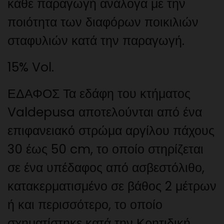
κάθε παραγωγή ανάλογα με την
ποιότητα των διαφόρων ποικιλιών
σταφυλιών κατά την παραγωγή.
15% Vol.
ΕΔΑΦΟΣ Τα εδάφη του κτήματος
Valdepusa αποτελούνται από ένα
επιφανειακό στρώμα αργίλου πάχους
30 έως 50 cm, το οποίο στηρίζεται
σε ένα υπέδαφος από ασβεστόλιθο,
κατακερματισμένο σε βάθος 2 μέτρων
ή και περισσότερο, το οποίο
σχηματίστηκε κατά την Κρητιδική