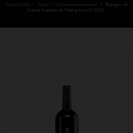
Αρχική σελίδα
Κρασί
Ισπανικό κόκκινο κρασί
Marques de
Griñon Dominio de Valdepusa AAA 2013