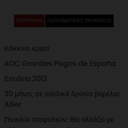
ΠΕΡΙΓΡΑΦΉ
ΛΕΠΤΟΜΈΡΕΙΕΣ ΠΡΟΪΌΝΤΟΣ
Κόκκινο κρασί
AOC Grandes Pagos de España
Εσοδεία 2013
30 μήνες σε γαλλικά δρύινα βαρέλια
Allier
Ποικιλία σταφυλιών: Θα αλλάζει με