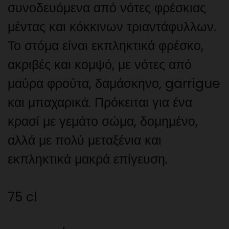
συνοδευόμενα από νότες φρέσκιας
μέντας και κόκκινων τριαντάφυλλων.
Το στόμα είναι εκπληκτικά φρέσκο,
ακριβές και κομψό, με νότες από
μαύρα φρούτα, δαμάσκηνο, garrigue
και μπαχαρικά. Πρόκειται για ένα
κρασί με γεμάτο σώμα, δομημένο,
αλλά με πολύ μεταξένια και
εκπληκτικά μακρά επίγευση.
75 cl