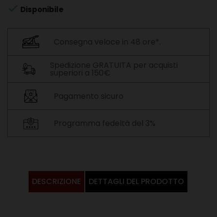

Disponibile
Consegna veloce in 48 ore*.
Spedizione GRATUITA per acquisti
superiori a 150€
Pagamento sicuro
Programma fedeltà del 3%
DESCRIZIONE
DETTAGLI DEL PRODOTTO