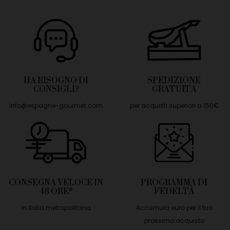
HA BISOGNO DI
SPEDIZIONE
CONSIGLI?
GRATUITA
info@espagne-gourmet.com
per acquisti superiori a 150€
CONSEGNA VELOCE IN
PROGRAMMA DI
48 ORE*
FEDELTÀ
in Italia metropolitana
Accumula euro per il tuo
prossimo acquisto