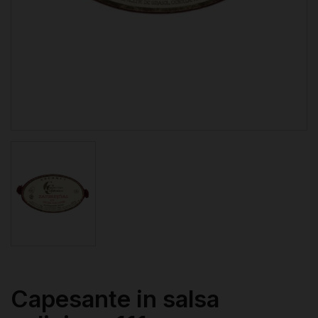
Capesante in salsa