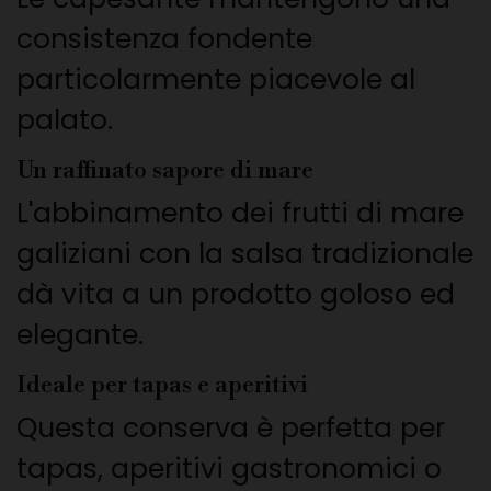
consistenza fondente
particolarmente piacevole al
palato.
Un raffinato sapore di mare
L'abbinamento dei frutti di mare
galiziani con la salsa tradizionale
dà vita a un prodotto goloso ed
elegante.
Ideale per tapas e aperitivi
Questa conserva è perfetta per
tapas, aperitivi gastronomici o