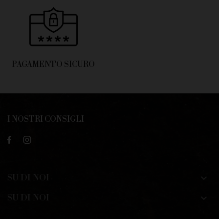
PAGAMENTO SICURO
I NOSTRI CONSIGLI
SU DI NOI

SU DI NOI
