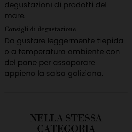
degustazioni di prodotti del
mare.
Consigli di degustazione
Da gustare leggermente tiepida
o a temperatura ambiente con
del pane per assaporare
appieno la salsa galiziana.
NELLA STESSA
CATEGORIA