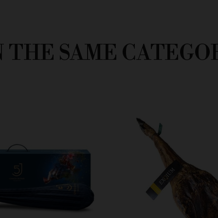
N THE SAME CATEGO