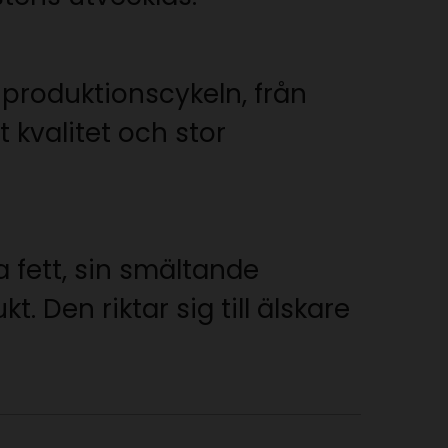
 produktionscykeln, från
 kvalitet och stor
 fett, sin smältande
 Den riktar sig till älskare