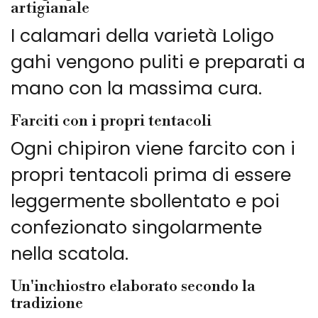
artigianale
I calamari della varietà Loligo
gahi vengono puliti e preparati a
mano con la massima cura.
Farciti con i propri tentacoli
Ogni chipiron viene farcito con i
propri tentacoli prima di essere
leggermente sbollentato e poi
confezionato singolarmente
nella scatola.
Un'inchiostro elaborato secondo la
tradizione