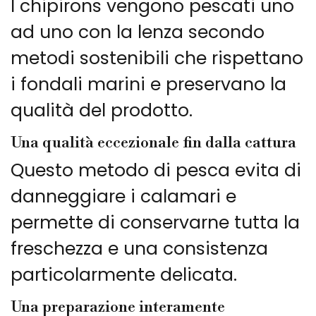
I chipirons vengono pescati uno
ad uno con la lenza secondo
metodi sostenibili che rispettano
i fondali marini e preservano la
qualità del prodotto.
Una qualità eccezionale fin dalla cattura
Questo metodo di pesca evita di
danneggiare i calamari e
permette di conservarne tutta la
freschezza e una consistenza
particolarmente delicata.
Una preparazione interamente