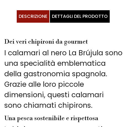
DESCRIZIONE
DETTAGLI DEL PRODOTTO
Dei veri chipironi da gourmet
I calamari al nero La Brújula sono
una specialità emblematica
della gastronomia spagnola.
Grazie alle loro piccole
dimensioni, questi calamari
sono chiamati chipirons.
Una pesca sostenibile e rispettosa