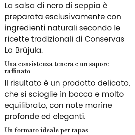
La salsa di nero di seppia è
preparata esclusivamente con
ingredienti naturali secondo le
ricette tradizionali di Conservas
La Brújula.
Una consistenza tenera e un sapore
raffinato
Il risultato è un prodotto delicato,
che si scioglie in bocca e molto
equilibrato, con note marine
profonde ed eleganti.
Un formato ideale per tapas