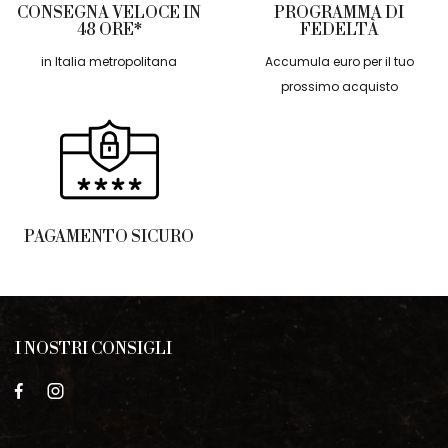
CONSEGNA VELOCE IN
PROGRAMMA DI
48 ORE*
FEDELTÀ
in Italia metropolitana
Accumula euro per il tuo
prossimo acquisto
PAGAMENTO SICURO
I NOSTRI CONSIGLI