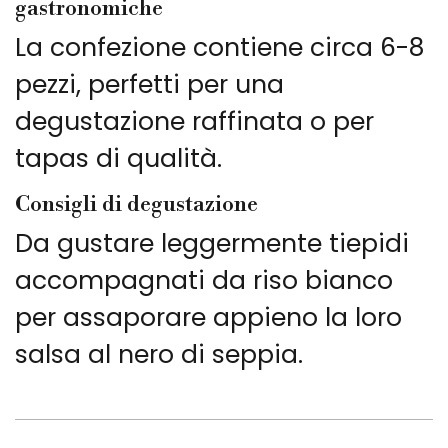
gastronomiche
La confezione contiene circa 6-8
pezzi, perfetti per una
degustazione raffinata o per
tapas di qualità.
Consigli di degustazione
Da gustare leggermente tiepidi
accompagnati da riso bianco
per assaporare appieno la loro
salsa al nero di seppia.