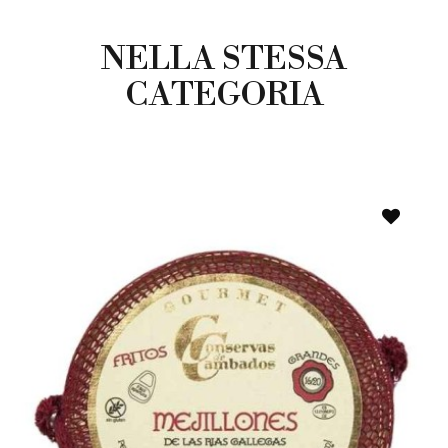
NELLA STESSA
CATEGORIA