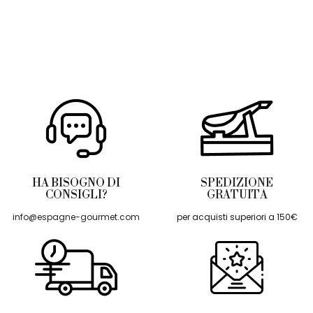
HA BISOGNO DI
SPEDIZIONE
CONSIGLI?
GRATUITA
info@espagne-gourmet.com
per acquisti superiori a 150€