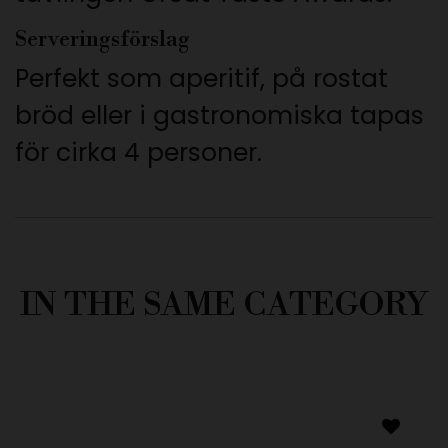
Serveringsförslag
Perfekt som aperitif, på rostat
bröd eller i gastronomiska tapas
för cirka 4 personer.
IN THE SAME CATEGORY