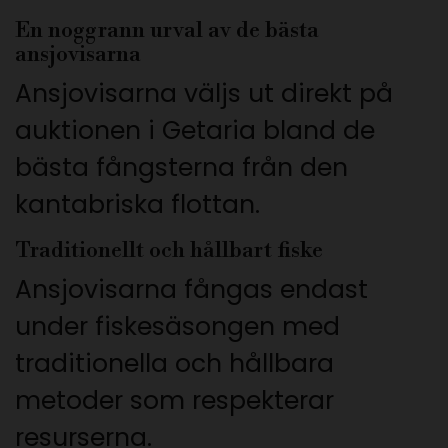
En noggrann urval av de bästa
ansjovisarna
Ansjovisarna väljs ut direkt på
auktionen i Getaria bland de
bästa fångsterna från den
kantabriska flottan.
Traditionellt och hållbart fiske
Ansjovisarna fångas endast
under fiskesäsongen med
traditionella och hållbara
metoder som respekterar
resurserna.