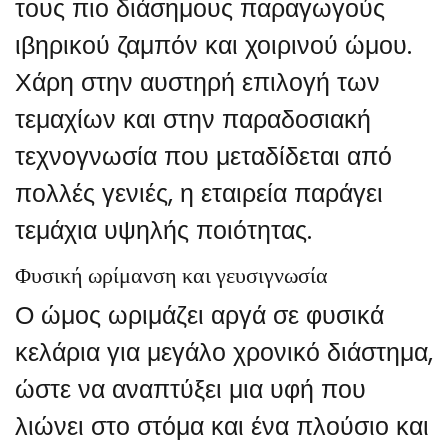
τους πιο διάσημους παραγωγούς
ιβηρικού ζαμπόν και χοιρινού ώμου.
Χάρη στην αυστηρή επιλογή των
τεμαχίων και στην παραδοσιακή
τεχνογνωσία που μεταδίδεται από
πολλές γενιές, η εταιρεία παράγει
τεμάχια υψηλής ποιότητας.
Φυσική ωρίμανση και γευσιγνωσία
Ο ώμος ωριμάζει αργά σε φυσικά
κελάρια για μεγάλο χρονικό διάστημα,
ώστε να αναπτύξει μια υφή που
λιώνει στο στόμα και ένα πλούσιο και