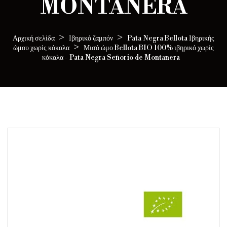
MONTANERA
Αρχική σελίδα
Ιβηρικό ζαμπόν
Pata Negra Bellota Ιβηρικής
ώμου χωρίς κόκαλα
Μισό ώμο Bellota BIO 100% ιβηρικό χωρίς
κόκαλα - Pata Negra Señorio de Montanera