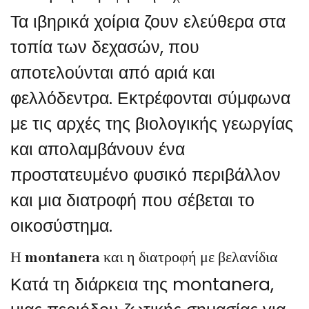
Τα ιβηρικά χοίρια ζουν ελεύθερα στα
τοπία των δεχασών, που
αποτελούνται από αριά και
φελλόδεντρα. Εκτρέφονται σύμφωνα
με τις αρχές της βιολογικής γεωργίας
και απολαμβάνουν ένα
προστατευμένο φυσικό περιβάλλον
και μια διατροφή που σέβεται το
οικοσύστημα.
Η montanera και η διατροφή με βελανίδια
Κατά τη διάρκεια της montanera,