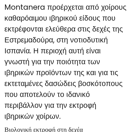
Montanera προέρχεται από χοίρους
καθαρόαιμου ιβηρικού είδους που
εκτρέφονται ελεύθερα στις δεχές της
Εστρεμαδούρα, στη νοτιοδυτική
Ισπανία. Η περιοχή αυτή είναι
γνωστή για την ποιότητα των
ιβηρικών προϊόντων της και για τις
εκτεταμένες δασώδεις βοσκότοπους
που αποτελούν το ιδανικό
περιβάλλον για την εκτροφή
ιβηρικών χοίρων.
Βιολογική εκτροφή στη δεχέα