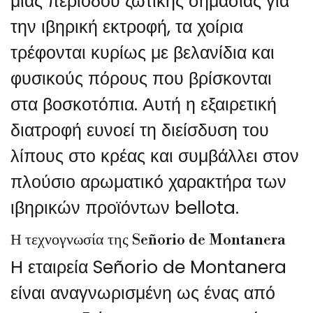
μιας περιόδου ζωτικής σημασίας για
την ιβηρική εκτροφή, τα χοίρια
τρέφονται κυρίως με βελανίδια και
φυσικούς πόρους που βρίσκονται
στα βοσκοτόπια. Αυτή η εξαιρετική
διατροφή ευνοεί τη διείσδυση του
λίπους στο κρέας και συμβάλλει στον
πλούσιο αρωματικό χαρακτήρα των
ιβηρικών προϊόντων bellota.
Η τεχνογνωσία της Señorio de Montanera
Η εταιρεία Señorio de Montanera
είναι αναγνωρισμένη ως ένας από