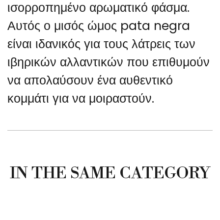
ισορροπημένο αρωματικό φάσμα.
Αυτός ο μισός ώμος pata negra
είναι ιδανικός για τους λάτρεις των
ιβηρικών αλλαντικών που επιθυμούν
να απολαύσουν ένα αυθεντικό
κομμάτι για να μοιραστούν.
IN THE SAME CATEGORY