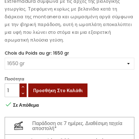
Extremadura σύμφωνα με τις αρχές της βιολογικής
γεωργίας. Τρεφόμενη κυρίως με βελανίδια κατά τη
διάρκεια της montanera και ωριμασμένη αργά σύμφωνα
με την ιβηρική παράδοση, αυτή η ωμοπλάτη αποκαλύπτει
μια υφή που λιώνει στο στόμα και μια εξαιρετική
αρωματική πλούσια γεύση.
Choix du Poids au gr: 1650 gr
Ποσότητα
Προσθήκη Στο Καλάθι

Σε Απόθεμα
Παράδοση σε 7 ημέρες. Διαθέσιμη ταχεία
αποστολή*