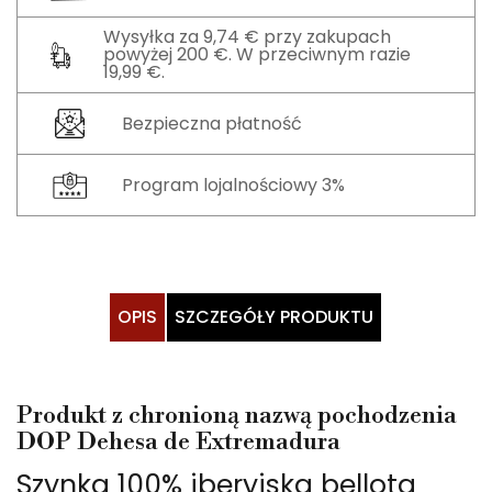
Wysyłka za 9,74 € przy zakupach
powyżej 200 €. W przeciwnym razie
19,99 €.
Bezpieczna płatność
Program lojalnościowy 3%
OPIS
SZCZEGÓŁY PRODUKTU
Produkt z chronioną nazwą pochodzenia
DOP Dehesa de Extremadura
Szynka 100% iberyjska bellota