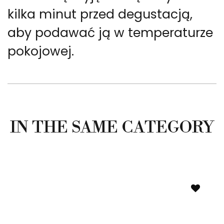
kilka minut przed degustacją,
aby podawać ją w temperaturze
pokojowej.
IN THE SAME CATEGORY