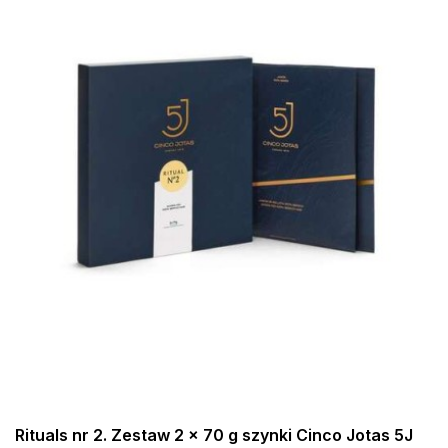
Rituals nr 2. Zestaw 2 x 70 g szynki Cinco Jotas 5J