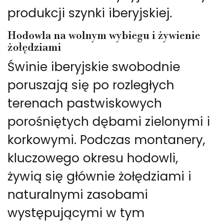
produkcji szynki iberyjskiej.
Hodowla na wolnym wybiegu i żywienie
żołędziami
Świnie iberyjskie swobodnie
poruszają się po rozległych
terenach pastwiskowych
porośniętych dębami zielonymi i
korkowymi. Podczas montanery,
kluczowego okresu hodowli,
żywią się głównie żołędziami i
naturalnymi zasobami
występującymi w tym