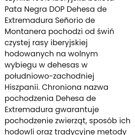
Pata Negra DOP Dehesa de
Extremadura Señorio de
Montanera pochodzi od świń
czystej rasy iberyjskiej
hodowanych na wolnym
wybiegu w dehesas w
południowo-zachodniej
Hiszpanii. Chroniona nazwa
pochodzenia Dehesa de
Extremadura gwarantuje
pochodzenie zwierząt, sposób ich
hodowli oraz tradycyjne metody