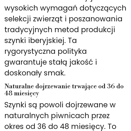
wysokich wymagań dotyczących
selekcji zwierząt i poszanowania
tradycyjnych metod produkcji
szynki iberyjskiej. Ta
rygorystyczna polityka
gwarantuje stałą jakość i
doskonały smak.
Naturalne dojrzewanie trwające od 36 do
48 miesięcy
Szynki są powoli dojrzewane w
naturalnych piwnicach przez
okres od 36 do 48 miesięcy. To