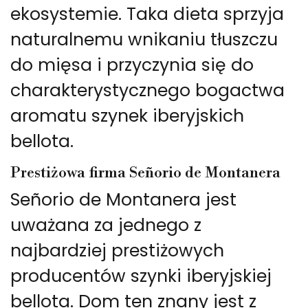
ekosystemie. Taka dieta sprzyja
naturalnemu wnikaniu tłuszczu
do mięsa i przyczynia się do
charakterystycznego bogactwa
aromatu szynek iberyjskich
bellota.
Prestiżowa firma Señorio de Montanera
Señorio de Montanera jest
uważana za jednego z
najbardziej prestiżowych
producentów szynki iberyjskiej
bellota. Dom ten znany jest z