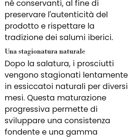
né conservanti, al fine di
preservare l'autenticità del
prodotto e rispettare la
tradizione dei salumi iberici.
Una stagionatura naturale
Dopo la salatura, i prosciutti
vengono stagionati lentamente
in essiccatoi naturali per diversi
mesi. Questa maturazione
progressiva permette di
sviluppare una consistenza
fondente e una gamma