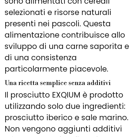
sono alimentati con cereali
selezionati e risorse naturali
presenti nei pascoli. Questa
alimentazione contribuisce allo
sviluppo di una carne saporita e
di una consistenza
particolarmente piacevole.
Una ricetta semplice senza additivi
Il prosciutto EXQIUM è prodotto
utilizzando solo due ingredienti:
prosciutto iberico e sale marino.
Non vengono aggiunti additivi