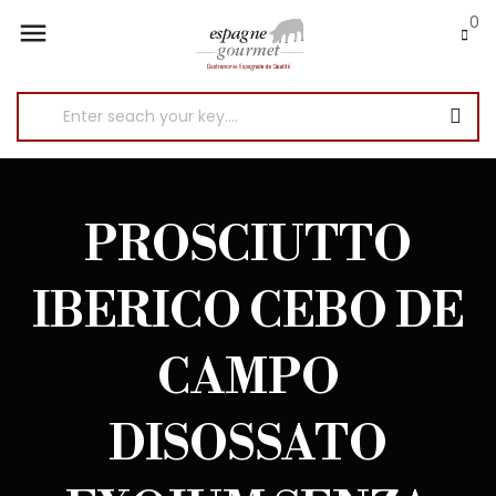
0

PROSCIUTTO
IBERICO CEBO DE
CAMPO
DISOSSATO