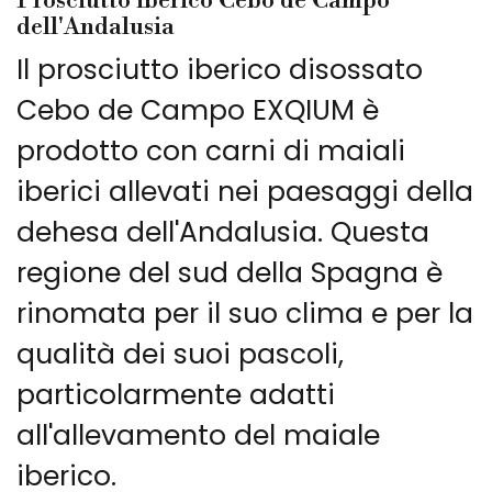
Prosciutto iberico Cebo de Campo
dell'Andalusia
Il prosciutto iberico disossato
Cebo de Campo EXQIUM è
prodotto con carni di maiali
iberici allevati nei paesaggi della
dehesa dell'Andalusia. Questa
regione del sud della Spagna è
rinomata per il suo clima e per la
qualità dei suoi pascoli,
particolarmente adatti
all'allevamento del maiale
iberico.