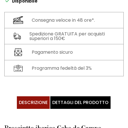

Disponibile
Consegna veloce in 48 ore*.
Spedizione GRATUITA per acquisti
superiori a 150€
Pagamento sicuro
Programma fedeltà del 3%
DESCRIZIONE
DETTAGLI DEL PRODOTTO