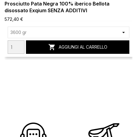
Prosciutto Pata Negra 100% iberico Bellota
disossato Exqium SENZA ADDITIVI
572,40 €

AGGIUNGI AL CARRELLO