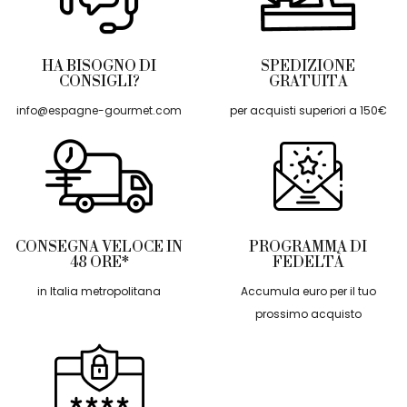
HA BISOGNO DI
SPEDIZIONE
CONSIGLI?
GRATUITA
info@espagne-gourmet.com
per acquisti superiori a 150€
CONSEGNA VELOCE IN
PROGRAMMA DI
48 ORE*
FEDELTÀ
in Italia metropolitana
Accumula euro per il tuo
prossimo acquisto