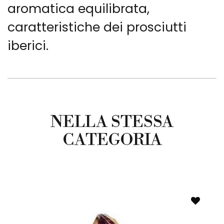
aromatica equilibrata,
caratteristiche dei prosciutti
iberici.
NELLA STESSA
CATEGORIA