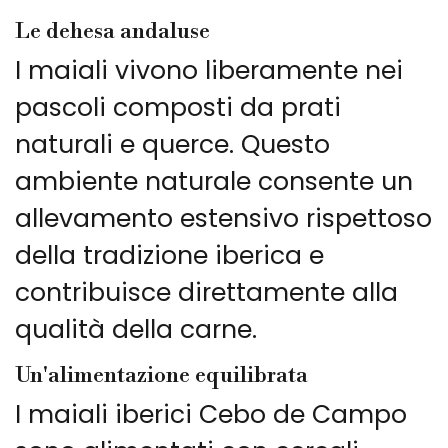
Le dehesa andaluse
I maiali vivono liberamente nei
pascoli composti da prati
naturali e querce. Questo
ambiente naturale consente un
allevamento estensivo rispettoso
della tradizione iberica e
contribuisce direttamente alla
qualità della carne.
Un'alimentazione equilibrata
I maiali iberici Cebo de Campo