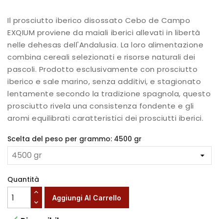
Il prosciutto iberico disossato Cebo de Campo
EXQIUM proviene da maiali iberici allevati in libertà
nelle dehesas dell'Andalusia. La loro alimentazione
combina cereali selezionati e risorse naturali dei
pascoli. Prodotto esclusivamente con prosciutto
iberico e sale marino, senza additivi, e stagionato
lentamente secondo la tradizione spagnola, questo
prosciutto rivela una consistenza fondente e gli
aromi equilibrati caratteristici dei prosciutti iberici.
Scelta del peso per grammo: 4500 gr
Quantità
Aggiungi Al Carrello