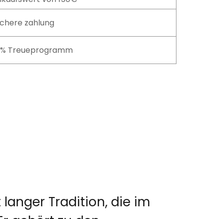
ichere zahlung
 % Treueprogramm
langer Tradition, die im