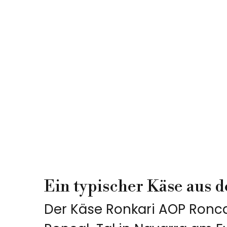
Ein typischer Käse aus 
Der Käse Ronkari AOP Roncal 