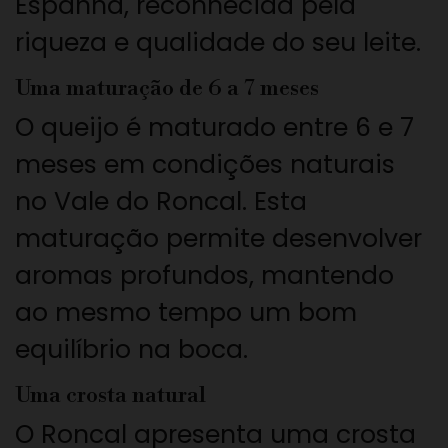
Espanha, reconhecida pela
riqueza e qualidade do seu leite.
Uma maturação de 6 a 7 meses
O queijo é maturado entre 6 e 7
meses em condições naturais
no Vale do Roncal. Esta
maturação permite desenvolver
aromas profundos, mantendo
ao mesmo tempo um bom
equilíbrio na boca.
Uma crosta natural
O Roncal apresenta uma crosta