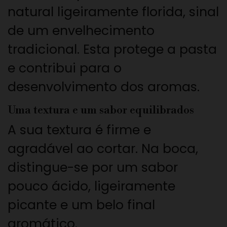
natural ligeiramente florida, sinal
de um envelhecimento
tradicional. Esta protege a pasta
e contribui para o
desenvolvimento dos aromas.
Uma textura e um sabor equilibrados
A sua textura é firme e
agradável ao cortar. Na boca,
distingue-se por um sabor
pouco ácido, ligeiramente
picante e um belo final
aromático.