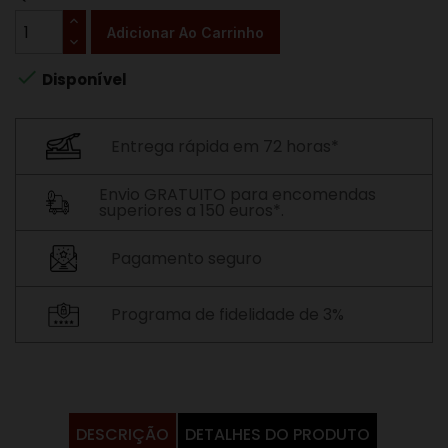
Adicionar Ao Carrinho

Disponível
Entrega rápida em 72 horas*
Envio GRATUITO para encomendas
superiores a 150 euros*.
Pagamento seguro
Programa de fidelidade de 3%
DESCRIÇÃO
DETALHES DO PRODUTO