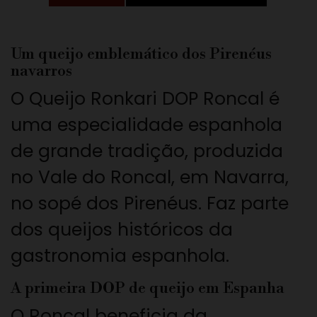
Um queijo emblemático dos Pirenéus
navarros
O Queijo Ronkari DOP Roncal é
uma especialidade espanhola
de grande tradição, produzida
no Vale do Roncal, em Navarra,
no sopé dos Pirenéus. Faz parte
dos queijos históricos da
gastronomia espanhola.
A primeira DOP de queijo em Espanha
O Roncal beneficia da