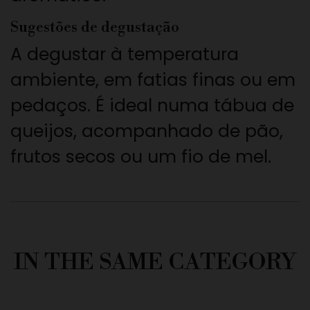
Sugestões de degustação
A degustar à temperatura
ambiente, em fatias finas ou em
pedaços. É ideal numa tábua de
queijos, acompanhado de pão,
frutos secos ou um fio de mel.
IN THE SAME CATEGORY