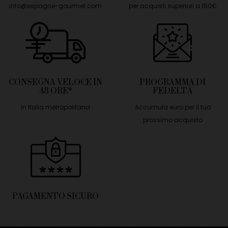
info@espagne-gourmet.com
per acquisti superiori a 150€
CONSEGNA VELOCE IN
PROGRAMMA DI
48 ORE*
FEDELTÀ
in Italia metropolitana
Accumula euro per il tuo
prossimo acquisto
PAGAMENTO SICURO