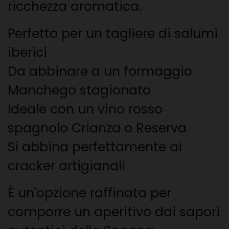
ricchezza aromatica.
Perfetto per un tagliere di salumi
iberici
Da abbinare a un formaggio
Manchego stagionato
Ideale con un vino rosso
spagnolo Crianza o Reserva
Si abbina perfettamente ai
cracker artigianali
È un'opzione raffinata per
comporre un aperitivo dai sapori