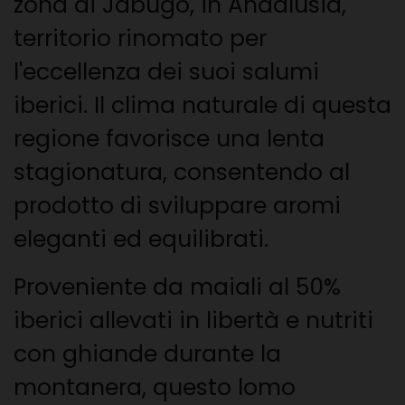
zona di Jabugo, in Andalusia,
territorio rinomato per
l'eccellenza dei suoi salumi
iberici. Il clima naturale di questa
regione favorisce una lenta
stagionatura, consentendo al
prodotto di sviluppare aromi
eleganti ed equilibrati.
Proveniente da maiali al 50%
iberici allevati in libertà e nutriti
con ghiande durante la
montanera, questo lomo