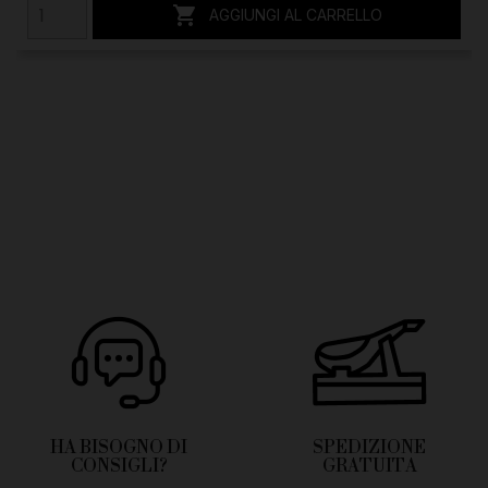

AGGIUNGI AL CARRELLO
HA BISOGNO DI
SPEDIZIONE
CONSIGLI?
GRATUITA