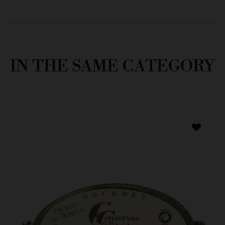
IN THE SAME CATEGORY