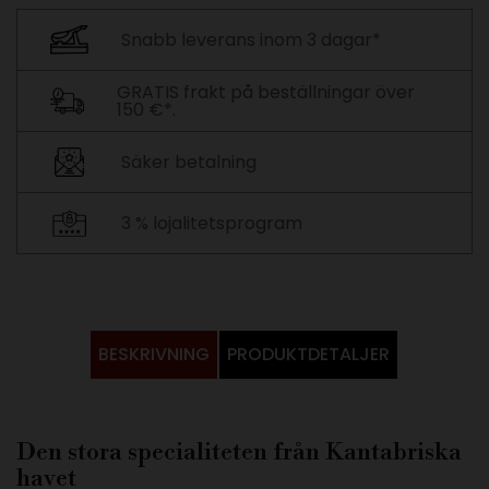
Snabb leverans inom 3 dagar*
GRATIS frakt på beställningar över
150 €*.
Säker betalning
3 % lojalitetsprogram
BESKRIVNING
PRODUKTDETALJER
Den stora specialiteten från Kantabriska
havet