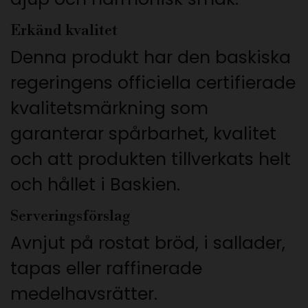
Erkänd kvalitet
Denna produkt har den baskiska
regeringens officiella certifierade
kvalitetsmärkning som
garanterar spårbarhet, kvalitet
och att produkten tillverkats helt
och hållet i Baskien.
Serveringsförslag
Avnjut på rostat bröd, i sallader,
tapas eller raffinerade
medelhavsrätter.