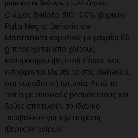
pata negra βιολογικής καλλιέργειας
Ο ώμος Bellota BIO 100% ιβηρικός
Pata Negra Señorío de
Montanera κομμένος με μαχαίρι 80
g προέρχεται από χοίρους
καθαρόαιμου ιβηρικού είδους που
εκτρέφονται ελεύθερα στις dehesas,
στη νοτιοδυτική Ισπανία. Αυτά τα
τοπία με φυσικούς βοσκότοπους και
δρύες αποτελούν το ιδανικό
περιβάλλον για την εκτροφή
ιβηρικών χοίρων.