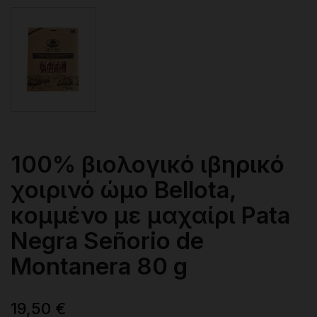
100% βιολογικό ιβηρικό
χοιρινό ώμο Bellota,
κομμένο με μαχαίρι Pata
Negra Señorio de
Montanera 80 g
19,50 €