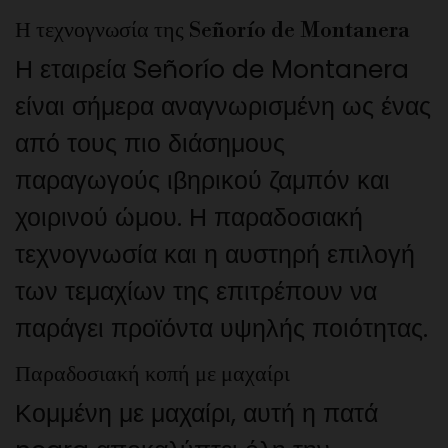
Η τεχνογνωσία της Señorío de Montanera
Η εταιρεία Señorío de Montanera
είναι σήμερα αναγνωρισμένη ως ένας
από τους πιο διάσημους
παραγωγούς ιβηρικού ζαμπόν και
χοιρινού ώμου. Η παραδοσιακή
τεχνογνωσία και η αυστηρή επιλογή
των τεμαχίων της επιτρέπουν να
παράγει προϊόντα υψηλής ποιότητας.
Παραδοσιακή κοπή με μαχαίρι
Κομμένη με μαχαίρι, αυτή η πατά