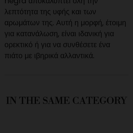
negra αποκαλύπτει όλη την
λεπτότητα της υφής και των
αρωμάτων της. Αυτή η μορφή, έτοιμη
για κατανάλωση, είναι ιδανική για
ορεκτικό ή για να συνθέσετε ένα
πιάτο με ιβηρικά αλλαντικά.
IN THE SAME CATEGORY